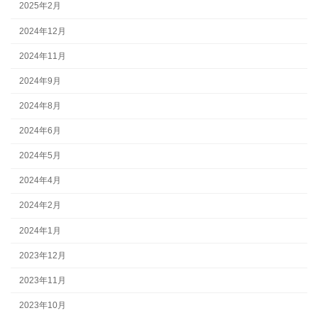
2025年2月
2024年12月
2024年11月
2024年9月
2024年8月
2024年6月
2024年5月
2024年4月
2024年2月
2024年1月
2023年12月
2023年11月
2023年10月