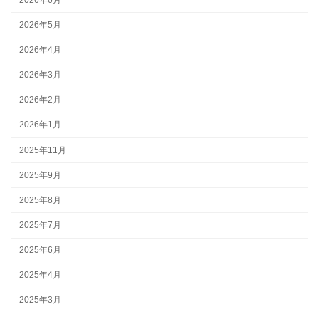
2026年5月
2026年4月
2026年3月
2026年2月
2026年1月
2025年11月
2025年9月
2025年8月
2025年7月
2025年6月
2025年4月
2025年3月