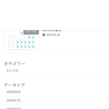
【送料改定についてのお知らせ】
おしらせ
2026-03-07
4月の営業日
おしらせ
2026-02-28
カテゴリー
おしらせ
アーカイブ
2026年8月
2026年7月
2026年6月